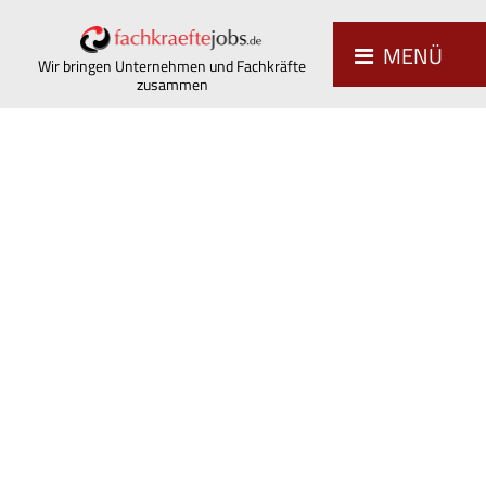
MENÜ
Wir bringen Unternehmen und Fachkräfte
zusammen