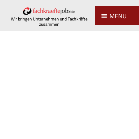
MENÜ
Wir bringen Unternehmen und Fachkräfte
zusammen