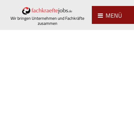
MENÜ
Wir bringen Unternehmen und Fachkräfte
zusammen