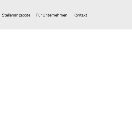
Stellenangebote
Für Unternehmen
Kontakt