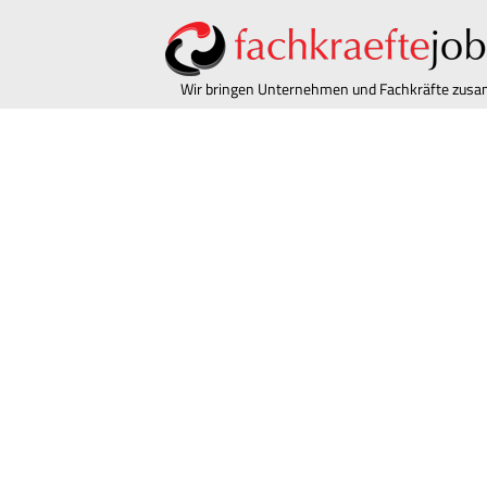
Wir bringen Unternehmen und Fachkräfte zu